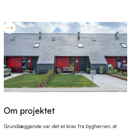
Om projektet
Grundlæggende var det et krav fra bygherren, at