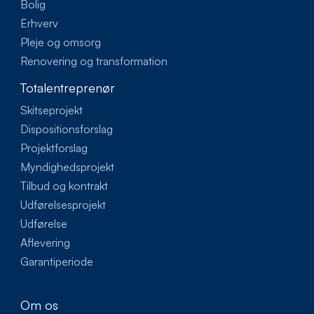
Bolig
Erhverv
Pleje og omsorg
Renovering og transformation
Totalentreprenør
Skitseprojekt
Dispositionsforslag
Projektforslag
Myndighedsprojekt
Tilbud og kontrakt
Udførelsesprojekt
Udførelse
Aflevering
Garantiperiode
Om os