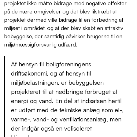
projektet ikke måtte bidrage med negative effekter
på de nære omgivelser og det blev tilstræbt at
projektet dermed ville bidrage til en forbedring af
miljøet i området, og at der blev skabt en attraktiv
bebyggelse, der samtidig påvirker brugerne til en
miljømæssigforsvarlig adfærd.
Af hensyn til boligforeningens
driftsøkonomi, og af hensyn til
miljøbelastningen, er bebyggelsen
projekteret til at nedbringe forbruget af
energi og vand. En del af indsatsen hertil
er udført med de tekniske anlæg som el-,
varme-, vand- og ventilationsanlæg, men
der indgår også en velisoleret