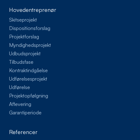
Hovedentreprenør
Skitseprojekt
Dispositionsforslag
Projektforslag
Myndighedsprojekt
Udbudsprojekt
Tilbudsfase
Kontraktindgåelse
Udførelsesprojekt
Udførelse
Projektopfølgning
Aflevering
Garantiperiode
Referencer