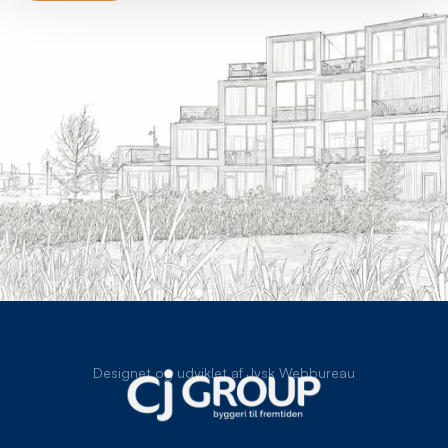
Designet og udviklet af Jysk Webbureau