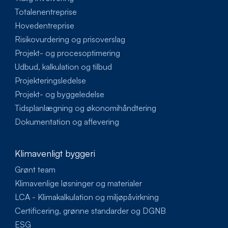
Totalenentreprise
Hovedentreprise
Risikovurdering og prisoverslag
Projekt- og procesoptimering
Udbud, kalkulation og tilbud
Projekteringsledelse
Projekt- og byggeledelse
Tidsplanlægning og økonomihåndtering
Dokumentation og aflevering
Klimavenligt byggeri
Grønt team
Klimavenlige løsninger og materialer
LCA - Klimakalkulation og miljøpåvirkning
Certificering, grønne standarder og DGNB
ESG