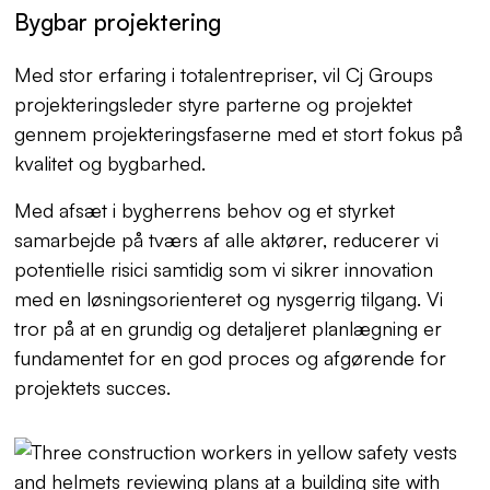
Bygbar projektering
Med stor erfaring i totalentrepriser, vil Cj Groups
projekteringsleder styre parterne og projektet
gennem projekteringsfaserne med et stort fokus på
kvalitet og bygbarhed.
Med afsæt i bygherrens behov og et styrket
samarbejde på tværs af alle aktører, reducerer vi
potentielle risici samtidig som vi sikrer innovation
med en løsningsorienteret og nysgerrig tilgang. Vi
tror på at en grundig og detaljeret planlægning er
fundamentet for en god proces og afgørende for
projektets succes.