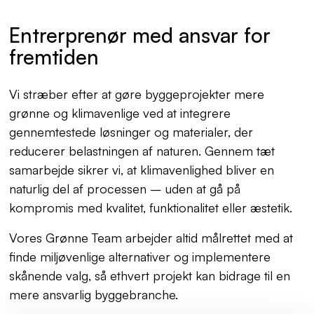
Entrerprenør med ansvar for
fremtiden
Vi stræber efter at gøre byggeprojekter mere
grønne og klimavenlige ved at integrere
gennemtestede løsninger og materialer, der
reducerer belastningen af naturen. Gennem tæt
samarbejde sikrer vi, at klimavenlighed bliver en
naturlig del af processen – uden at gå på
kompromis med kvalitet, funktionalitet eller æstetik.
Vores Grønne Team arbejder altid målrettet med at
finde miljøvenlige alternativer og implementere
skånende valg, så ethvert projekt kan bidrage til en
mere ansvarlig byggebranche.