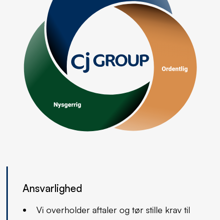
Ansvarlighed
Vi overholder aftaler og tør stille krav til