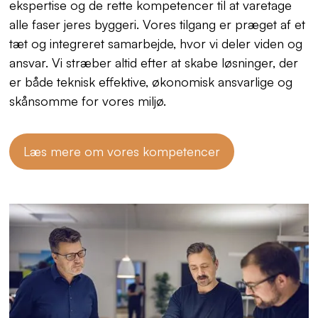
ekspertise og de rette kompetencer til at varetage
alle faser jeres byggeri. Vores tilgang er præget af et
tæt og integreret samarbejde, hvor vi deler viden og
ansvar. Vi stræber altid efter at skabe løsninger, der
er både teknisk effektive, økonomisk ansvarlige og
skånsomme for vores miljø.
Læs mere om vores kompetencer