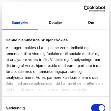
Læs mere om vores Grønne Team
Samtykke
Detaljer
Om
Denne hjemmeside bruger cookies
Vi bruger cookies til at tilpasse vores indhold og
annoncer, til at vise dig funktioner til sociale medier og til
at analysere vores trafik. Vi deler også oplysninger om
din brug af vores hjemmeside med vores partnere inden
for sociale medier, annonceringspartnere og
analysepartnere. Vores partnere kan kombinere disse
data med andre oplysninger, du har givet dem, eller som
de har indsamlet fra din brug af deres tjenester.
Samtykkevalg
Nødvendig