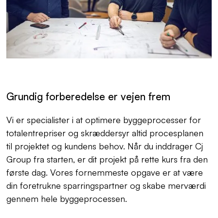
Grundig forberedelse er vejen frem
Vi er specialister i at optimere byggeprocesser for
totalentrepriser og skræddersyr altid procesplanen
til projektet og kundens behov. Når du inddrager Cj
Group fra starten, er dit projekt på rette kurs fra den
første dag. Vores fornemmeste opgave er at være
din foretrukne sparringspartner og skabe merværdi
gennem hele byggeprocessen.