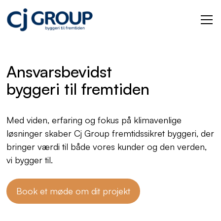
Ansvarsbevidst
byggeri til fremtiden
Med viden, erfaring og fokus på klimavenlige
løsninger skaber Cj Group fremtidssikret byggeri, der
bringer værdi til både vores kunder og den verden,
vi bygger til.
Book et møde om dit projekt