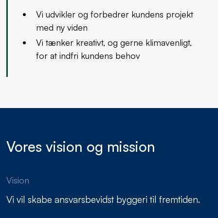
Vi udvikler og forbedrer kundens projekt
med ny viden
Vi tænker kreativt, og gerne klimavenligt,
for at indfri kundens behov
Vores vision og mission
Vision
Vi vil skabe ansvarsbevidst byggeri til fremtiden.