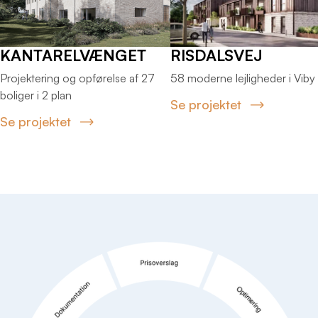
KANTARELVÆNGET
RISDALSVEJ
Projektering og opførelse af 27
58 moderne lejligheder i Viby
boliger i 2 plan
Se projektet
Se projektet