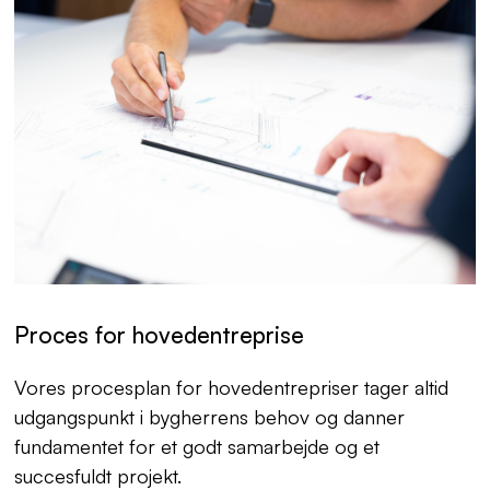
Proces for hovedentreprise
Vores procesplan for hovedentrepriser tager altid
udgangspunkt i bygherrens behov og danner
fundamentet for et godt samarbejde og et
succesfuldt projekt.