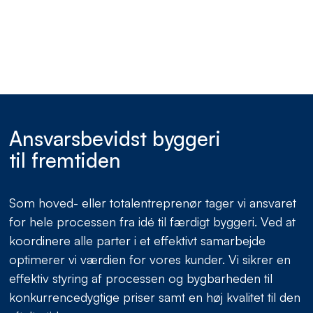
Ansvarsbevidst byggeri
til fremtiden
Som hoved- eller totalentreprenør tager vi ansvaret
for hele processen fra idé til færdigt byggeri. Ved at
koordinere alle parter i et effektivt samarbejde
optimerer vi værdien for vores kunder. Vi sikrer en
effektiv styring af processen og bygbarheden til
konkurrencedygtige priser samt en høj kvalitet til den