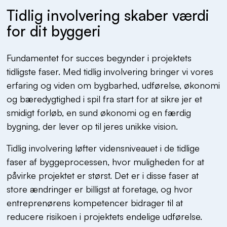
Tidlig involvering skaber værdi
for dit byggeri
Fundamentet for succes begynder i projektets
tidligste faser. Med tidlig involvering bringer vi vores
erfaring og viden om bygbarhed, udførelse, økonomi
og bæredygtighed i spil fra start for at sikre jer et
smidigt forløb, en sund økonomi og en færdig
bygning, der lever op til jeres unikke vision.
Tidlig involvering løfter vidensniveauet i de tidlige
faser af byggeprocessen, hvor muligheden for at
påvirke projektet er størst. Det er i disse faser at
store ændringer er billigst at foretage, og hvor
entreprenørens kompetencer bidrager til at
reducere risikoen i projektets endelige udførelse.