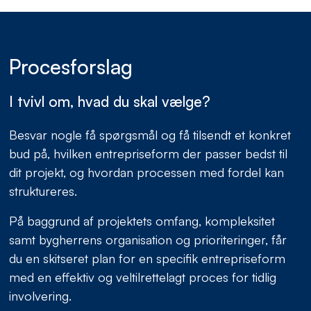
Procesforslag
I tvivl om, hvad du skal vælge?
Besvar nogle få spørgsmål og få tilsendt et konkret
bud på, hvilken entrepriseform der passer bedst til
dit projekt, og hvordan processen med fordel kan
struktureres.
På baggrund af projektets omfang, kompleksitet
samt bygherrens organisation og prioriteringer, får
du en skitseret plan for en specifik entrepriseform
med en effektiv og veltilrettelagt proces for tidlig
involvering.