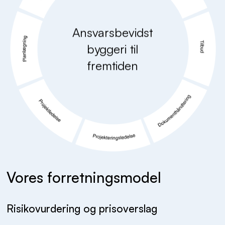
Ansvarsbevidst
byggeri til
fremtiden
Vores forretningsmodel
Risikovurdering og prisoverslag