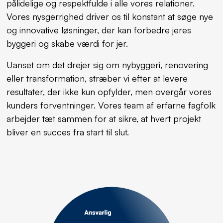
pålidelige og respektfulde i alle vores relationer.
Vores nysgerrighed driver os til konstant at søge nye
og innovative løsninger, der kan forbedre jeres
byggeri og skabe værdi for jer.
Uanset om det drejer sig om nybyggeri, renovering
eller transformation, stræber vi efter at levere
resultater, der ikke kun opfylder, men overgår vores
kunders forventninger. Vores team af erfarne fagfolk
arbejder tæt sammen for at sikre, at hvert projekt
bliver en succes fra start til slut.