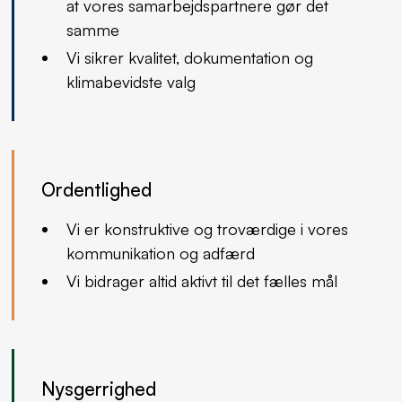
at vores samarbejdspartnere gør det
samme
Vi sikrer kvalitet, dokumentation og
klimabevidste valg
Ordentlighed
Vi er konstruktive og troværdige i vores
kommunikation og adfærd
Vi bidrager altid aktivt til det fælles mål
Nysgerrighed