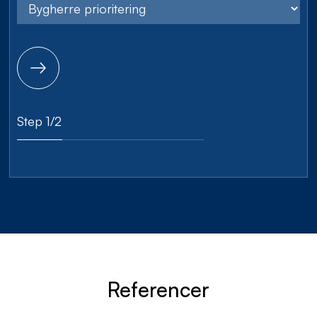
Step 1/2
Referencer