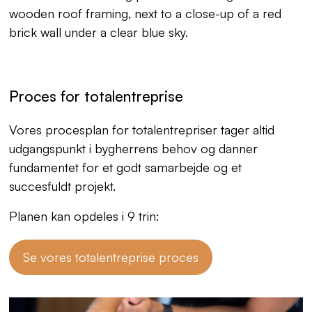
Proces for totalentreprise
Vores procesplan for totalentrepriser tager altid
udgangspunkt i bygherrens behov og danner
fundamentet for et godt samarbejde og et
succesfuldt projekt.
Planen kan opdeles i 9 trin:
Se vores totalentreprise proces