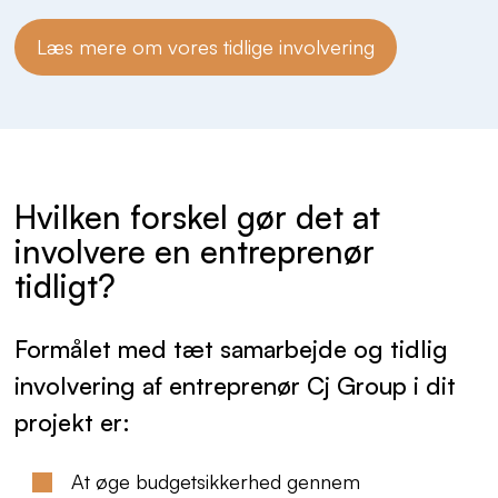
Læs mere om vores tidlige involvering
Hvilken forskel gør det at
involvere en entreprenør
tidligt?
Formålet med tæt samarbejde og tidlig
involvering af entreprenør Cj Group i dit
projekt er:
At øge budgetsikkerhed gennem