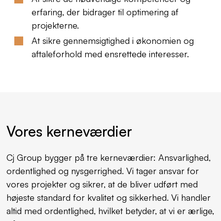
erfaring, der bidrager til optimering af
projekterne.
At sikre gennemsigtighed i økonomien og
aftaleforhold med ensrettede interesser.
Vores kerneværdier
Cj Group bygger på tre kerneværdier: Ansvarlighed,
ordentlighed og nysgerrighed. Vi tager ansvar for
vores projekter og sikrer, at de bliver udført med
højeste standard for kvalitet og sikkerhed. Vi handler
altid med ordentlighed, hvilket betyder, at vi er ærlige,