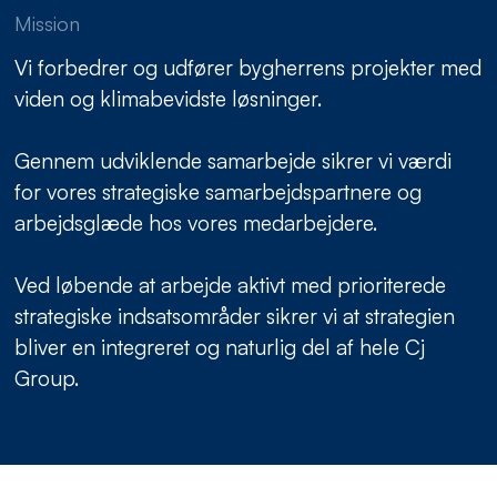
Mission
Vi forbedrer og udfører bygherrens projekter med
viden og klimabevidste løsninger.
Gennem udviklende samarbejde sikrer vi værdi
for vores strategiske samarbejdspartnere og
arbejdsglæde hos vores medarbejdere.
Ved løbende at arbejde aktivt med prioriterede
strategiske indsatsområder sikrer vi at strategien
bliver en integreret og naturlig del af hele Cj
Group.